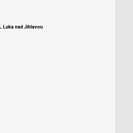
Luka nad Jihlavou