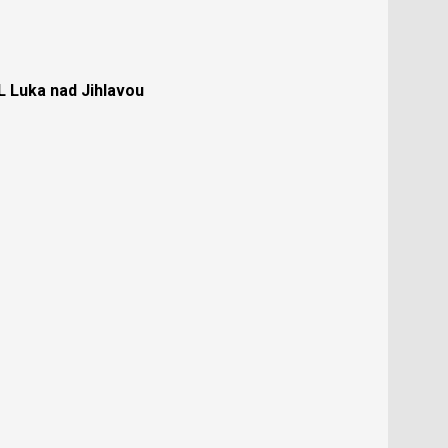
Luka nad Jihlavou