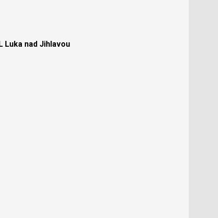
Luka nad Jihlavou