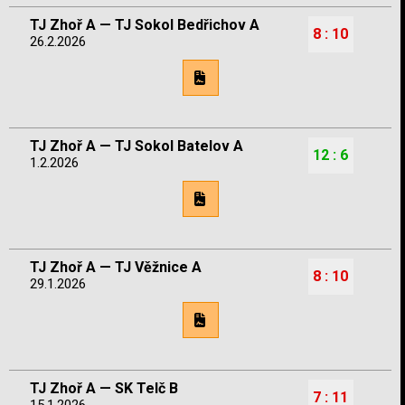
TJ Zhoř A — TJ Sokol Bedřichov A
8 : 10
26.2.2026
TJ Zhoř A — TJ Sokol Batelov A
12 : 6
1.2.2026
TJ Zhoř A — TJ Věžnice A
8 : 10
29.1.2026
TJ Zhoř A — SK Telč B
7 : 11
15.1.2026