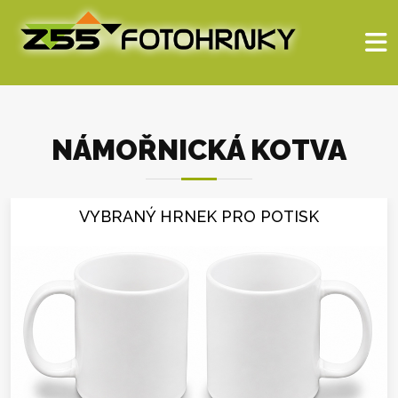
NÁMOŘNICKÁ KOTVA
VYBRANÝ HRNEK PRO POTISK