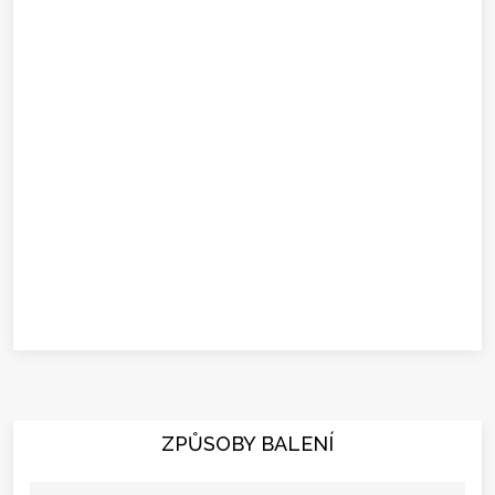
ZPŮSOBY BALENÍ