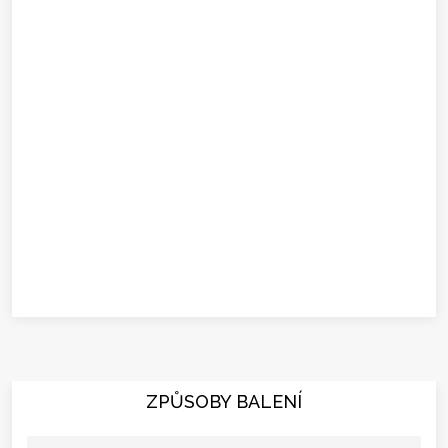
ZPŮSOBY BALENÍ