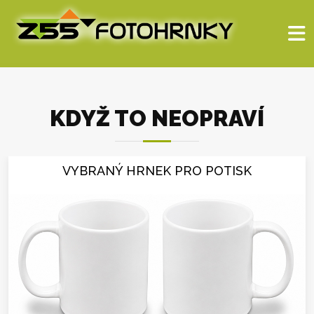
KDYŽ TO NEOPRAVÍ
VYBRANÝ HRNEK PRO POTISK