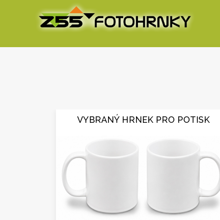
VYBRANÝ HRNEK PRO POTISK